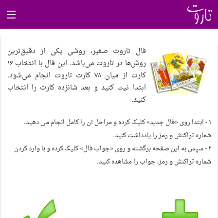
خواندنی‌ها
فال تاروت صغیر، روشی یکی از دقیق‌ترین
روش‌ها در تاروت می‌باشد. این فال با انتخاب ۱۶
تاروت کبیر
کارت از میان ۷۸ کارت تاروت انجام می‌شود.
ابتدا نیت کنید و بعد شانزده کارت را انتخاب
کنید.
تاروت کائنات
۱ - ابتدا روی «فال جدید» کلیک کرده و مراحل آن را کامل انجام می دهید.
تاروت صغیر
شماره تراکنش و رمز را یادداشت کنید.
۲ - سپس به این صفحه برگشته و روی «جواب فال» کلیک کرده و با وارد کردن
شماره تراکنش و رمز، جواب را مشاهده کنید.
روان‌شناسی رنگ
فال حافظ