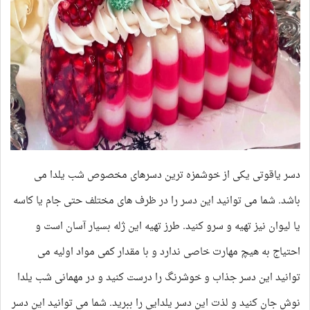
استخاره
طالع‌بینی
فال روزانه
نظرات شما
تاریخچه
دسر یاقوتی یکی از خوشمزه ترین دسرهای مخصوص شب یلدا می
باشد. شما می توانید این دسر را در ظرف های مختلف حتی جام یا کاسه
درباره ما
یا لیوان نیز تهیه و سرو کنید. طرز تهیه این ژله بسیار آسان است و
احتیاج به هیچ مهارت خاصی ندارد و با مقدار کمی مواد اولیه می
توانید این دسر جذاب و خوشرنگ را درست کنید و در مهمانی شب یلدا
نوش جان کنید و لذت این دسر یلدایی را ببرید. شما می توانید این دسر