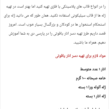
را در انواع قالب های پلاسیتکی یا فلزی تهیه کنید اما بهتر است در تهیه
ژله ها از قالب سیلیکونی استفاده نکنید. همان طور که می دانید ژله برای
استحکام استخوان ها در کودکان و بزرگسال بسیار خوب است. امروز
قصد داریم طرز تهیه دسر انار یاقوتی را در پارسی دی به شما آموزش
دهیم. همراه ما باشبید.
مواد لازم برای تهیه دسر انار یاقوتی
انار ۱ عدد متوسط
خامه‏ صبحانه ۱۰۰ گرم
ژله آلوئه ورا ۱ بسته
ژله انار ۱ بسته