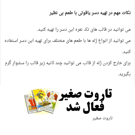
نکات مهم در تهیه دسر یاقوتی با طعم بی نظیر
می توانید در قالب های تک نفره این دسر را تهیه کنید.
می توانید از انواع ژله ها با طعم های مختلف برای تهیه این دسر استفاده
کنید.
برای خارج کردن ژله از قالب می توانید چند ثانیه زیر قالب را سشوار گرم
بگیرید.
تاروت صغیر