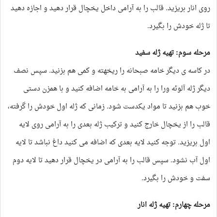
روی انار بریزید. قالب را به آرامی داخل یخچال قرار دهید و اجازه دهید
تا ژله خودش را بگیرد.
مرحله سوم: تهیه ژله سفید
در کاسه ی دیگر خامه صبحانه را ریخهته و کمی هم بزنید. سپس نصف
دیگر ژله آلوئه ورا را به آرامی به خامه اضافه کنید و با همزن دستی
خوب هم بزنید تا مواد یکدست شود. زمانی که ژله اول خودش را گرفته،
قالب را از یخچال خارج کنید و ترکیب ژله بعدی را به آرامی روی لایه
اول بریزید. توجه کنید لایه بعدی که اضافه می کنید داغ نباشد تا لایه
اول آب نشود. سپس قالب را به آرامی در یخچال قرار دهید تا لایه دوم
سفت و خودش را بگیرد.
مرحله چهارم: تهیه ژله انار