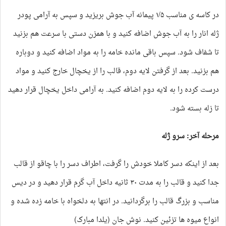
در کاسه ی مناسب ۱/۵ پیمانه آب جوش بریزید و سپس به آرامی پودر
ژله انار را به آب جوش اضافه کنید و با همزن دستی با سرعت هم بزنید
تا شفاف شود. سپس باقی مانده خامه را به مواد اضافه کنید و دوباره
هم بزنید. بعد از گرفتن لایه دوم، قالب را از یخچال خارج کنید و مواد
درست کرده را به لایه دوم اضافه کنید. به آرامی داخل یخچال قرار دهید
تا زله بسته شود.
مرحله آخر: سرو ژله
بعد از اینکه دسر کاملا خودش را گرفت، اطراف دسر را با چاقو از قالب
جدا کنید و قالب را به مدت ۳۰ ثانیه داخل آب گرم قرار دهید و در دیس
مناسب و بزرگ قالب را برگردانید. در انتها به دلخواه با خامه زده شده و
انواع میوه ها تزئین کنید. نوش جان (یلدا مبارک)