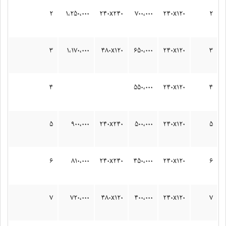
استخاره
۲
۱،۲۵۰،۰۰۰
۲۴۰x۲۴۰
۷۰۰،۰۰۰
۲۴۰x۱۲۰
۲
طالع‌بینی
۳
۱،۱۷۰،۰۰۰
۴۸۰x۱۲۰
۶۵۰،۰۰۰
۲۴۰x۱۲۰
۳
فال روزانه
۴
۵۵۰،۰۰۰
۲۴۰x۱۲۰
۴
نظرات شما
۵
۹۰۰،۰۰۰
۲۴۰x۲۴۰
۵۰۰،۰۰۰
۲۴۰x۱۲۰
۵
تاریخچه
درباره ما
۶
۸۱۰،۰۰۰
۲۴۰x۲۴۰
۴۵۰،۰۰۰
۲۴۰x۱۲۰
۶
۷
۷۲۰،۰۰۰
۴۸۰x۱۲۰
۴۰۰،۰۰۰
۲۴۰x۱۲۰
۷